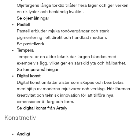
Oljefärgens långa torktid tillåter flera lager och ger verken
en rik lyster och beständig kvalitet.
Se oljemålningar
Pastell
Pastell erbjuder mjuka tonövergångar och stark
pigmentering i ett direkt och handfast medium.
Se pastellverk
Tempera
Tempera är en äldre teknik där färgen blandas med
exempelvis ägg, vilket ger en särskild yta och hållbarhet.
Se temperamålningar
Digital konst
Digital konst omfattar alster som skapas och bearbetas
med hjälp av moderna mjukvaror och verktyg. Här förenas
kreativitet och teknisk innovation för att tillföra nya
dimensioner åt färg och form.
Se digital konst från Artely
Konstmotiv
Andligt