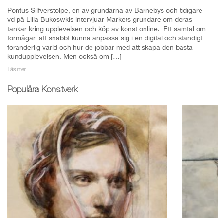
Pontus Silfverstolpe, en av grundarna av Barnebys och tidigare
vd på Lilla Bukoswkis intervjuar Markets grundare om deras
tankar kring upplevelsen och köp av konst online. Ett samtal om
förmågan att snabbt kunna anpassa sig i en digital och ständigt
föränderlig värld och hur de jobbar med att skapa den bästa
kundupplevelsen. Men också om […]
Läs mer
Populära Konstverk