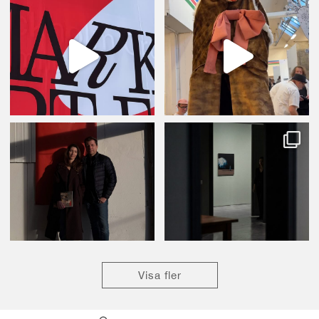
Visa fler