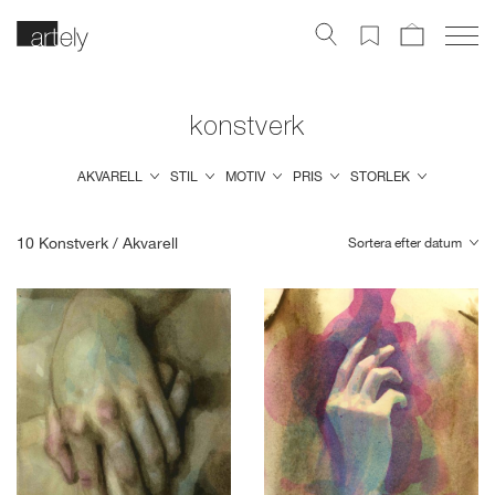
konstverk
AKVARELL
STIL
MOTIV
PRIS
STORLEK
10
Konstverk /
Akvarell
Sortera efter datum