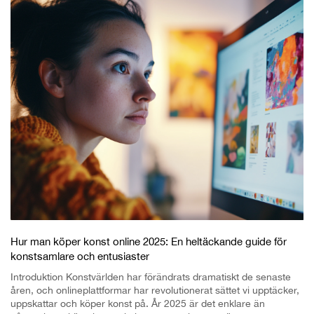
Hur man köper konst online 2025: En heltäckande guide för
konstsamlare och entusiaster
Introduktion Konstvärlden har förändrats dramatiskt de senaste
åren, och onlineplattformar har revolutionerat sättet vi upptäcker,
uppskattar och köper konst på. År 2025 är det enklare än