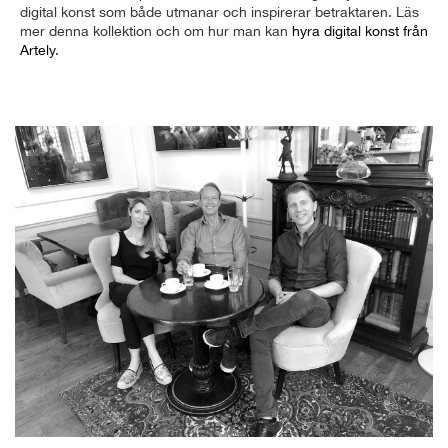
digital konst som både utmanar och inspirerar betraktaren. Läs
mer denna kollektion och om hur man kan
hyra digital konst från
Artely
.