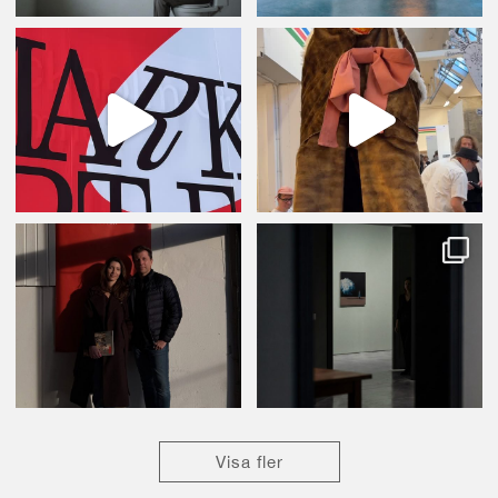
Visa fler