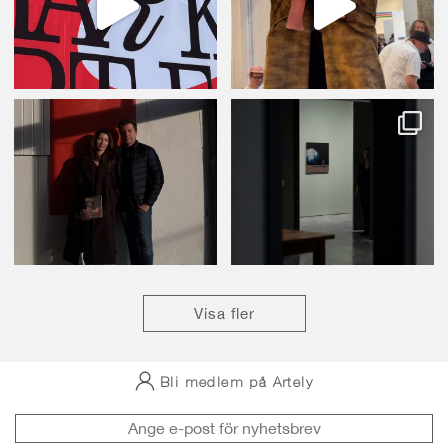
Visa fler
Bli medlem på Artely