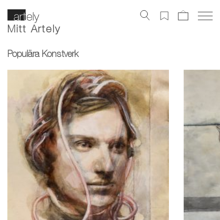
Mitt Artely
Populära Konstverk