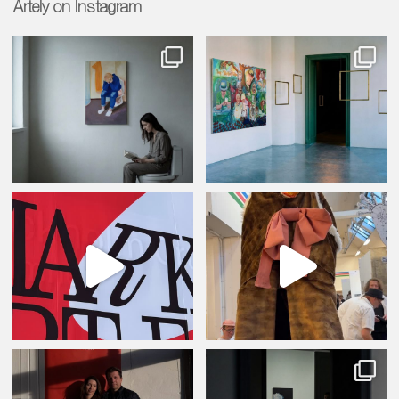
Artely on Instagram