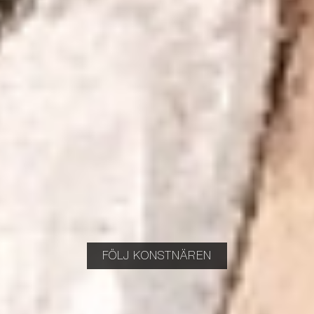
FÖLJ KONSTNÄREN