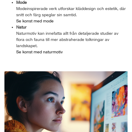
Mode
Modeinspirerade verk utforskar kläddesign och estetik, där
snitt och färg speglar sin samtid.
Se konst med mode
Natur
Naturmotiv kan innefatta allt från detaljerade studier av
flora och fauna till mer abstraherade tolkningar av
landskapet.
Se konst med naturmotiv