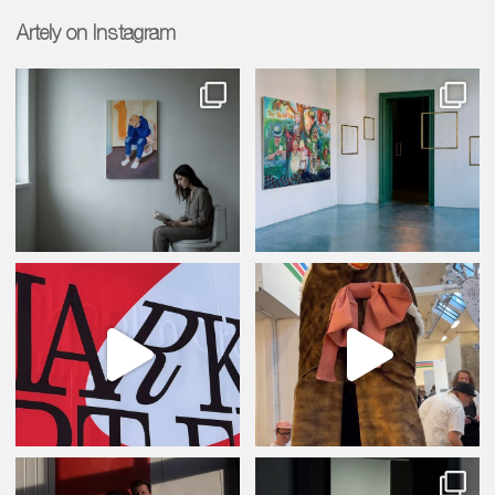
Artely on Instagram