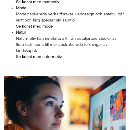
Se konst med matmotiv
Mode
Modeinspirerade verk utforskar kläddesign och estetik, där
snitt och färg speglar sin samtid.
Se konst med mode
Natur
Naturmotiv kan innefatta allt från detaljerade studier av
flora och fauna till mer abstraherade tolkningar av
landskapet.
Se konst med naturmotiv