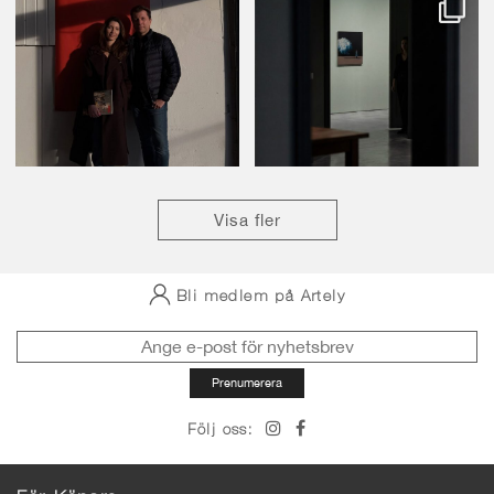
Visa fler
Bli medlem på Artely
Följ oss: