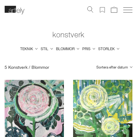
konstverk
TEKNIK
STIL
BLOMMOR
PRIS
STORLEK
5
Konstverk /
Blommor
Sortera efter datum