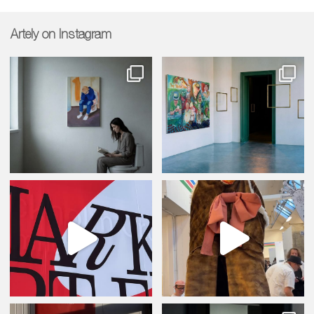
Artely on Instagram