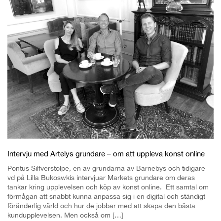
Intervju med Artelys grundare – om att uppleva konst online
Pontus Silfverstolpe, en av grundarna av Barnebys och tidigare
vd på Lilla Bukoswkis intervjuar Markets grundare om deras
tankar kring upplevelsen och köp av konst online. Ett samtal om
förmågan att snabbt kunna anpassa sig i en digital och ständigt
föränderlig värld och hur de jobbar med att skapa den bästa
kundupplevelsen. Men också om […]