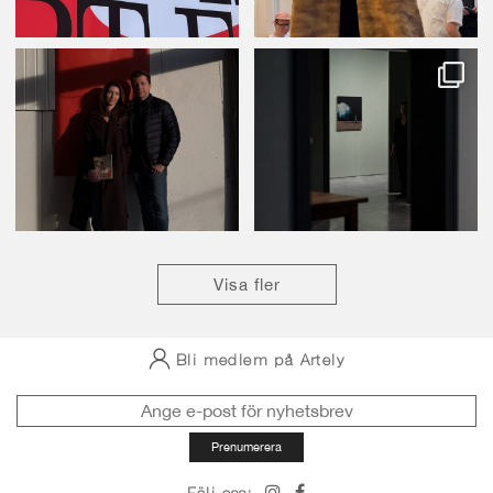
Visa fler
Bli medlem på Artely