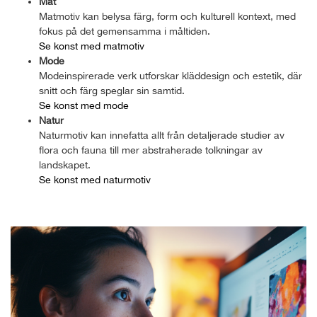
Mat
Matmotiv kan belysa färg, form och kulturell kontext, med
fokus på det gemensamma i måltiden.
Se konst med matmotiv
Mode
Modeinspirerade verk utforskar kläddesign och estetik, där
snitt och färg speglar sin samtid.
Se konst med mode
Natur
Naturmotiv kan innefatta allt från detaljerade studier av
flora och fauna till mer abstraherade tolkningar av
landskapet.
Se konst med naturmotiv