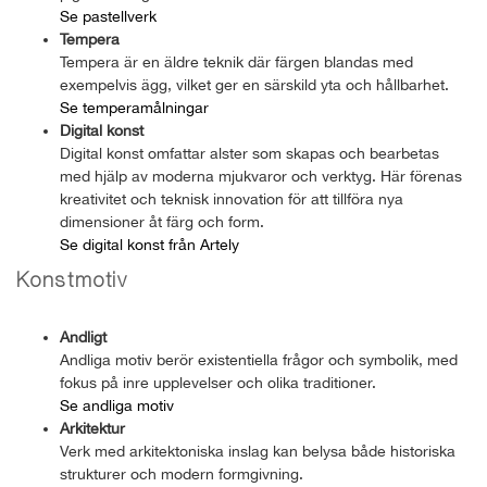
Se pastellverk
Tempera
Tempera är en äldre teknik där färgen blandas med
exempelvis ägg, vilket ger en särskild yta och hållbarhet.
Se temperamålningar
Digital konst
Digital konst omfattar alster som skapas och bearbetas
med hjälp av moderna mjukvaror och verktyg. Här förenas
kreativitet och teknisk innovation för att tillföra nya
dimensioner åt färg och form.
Se digital konst från Artely
Konstmotiv
Andligt
Andliga motiv berör existentiella frågor och symbolik, med
fokus på inre upplevelser och olika traditioner.
Se andliga motiv
Arkitektur
Verk med arkitektoniska inslag kan belysa både historiska
strukturer och modern formgivning.