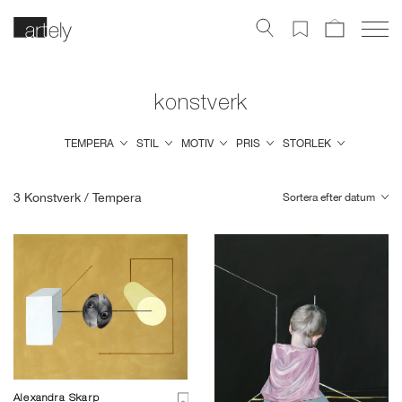
konstverk
TEMPERA
STIL
MOTIV
PRIS
STORLEK
3
Konstverk /
Tempera
Sortera efter datum
Alexandra Skarp