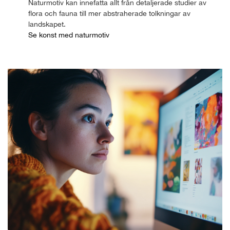
Naturmotiv kan innefatta allt från detaljerade studier av
flora och fauna till mer abstraherade tolkningar av
landskapet.
Se konst med naturmotiv