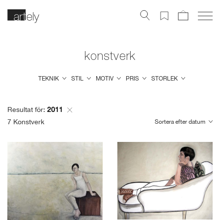
konstverk
TEKNIK
STIL
MOTIV
PRIS
STORLEK
Resultat för:
2011
7
Konstverk
Sortera efter datum