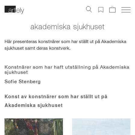
akademiska sjukhuset
Här presenteras konstnärer som har ställt ut på Akademiska
sjukhuset samt deras konstverk.
Konstnärer som har haft utställning på Akademiska
sjukhuset
Sofie Stenberg
Konst av konstnärer som har ställt ut på
Akademiska sjukhuset