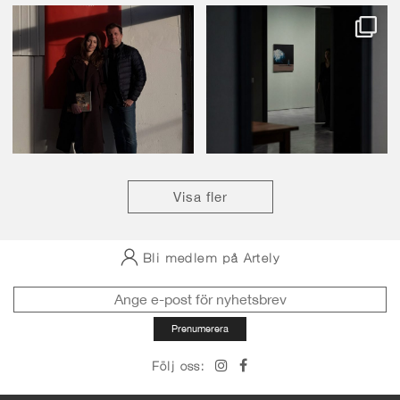
Visa fler
Bli medlem på Artely
Följ oss: