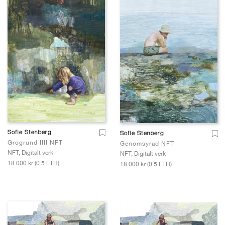
Sofie Stenberg
Sofie Stenberg
Grogrund IIII NFT
Genomsyrad NFT
NFT, Digitalt verk
NFT, Digitalt verk
18 000 kr (0.5 ETH)
18 000 kr (0.5 ETH)