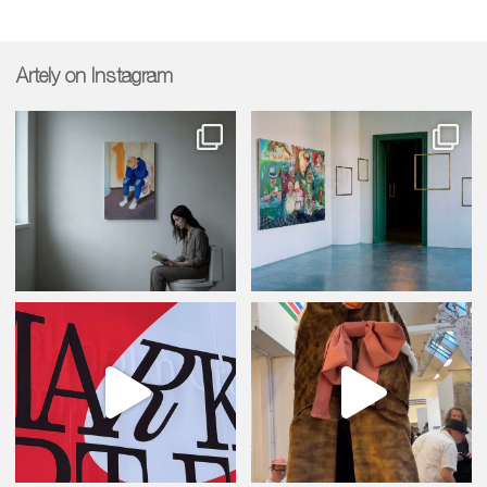
Artely on Instagram