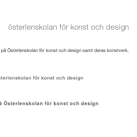
österlenskolan för konst och design
 på Österlenskolan för konst och design samt deras konstverk.
sterlenskolan för konst och design
å Österlenskolan för konst och design