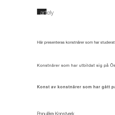
Här presenteras konstnärer som har studerat
Konstnärer som har utbildat sig på Ö
Konst av konstnärer som har gått p
Populära Konstverk