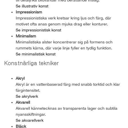
Se illustrativ konst
Impressionism
Impressionistiska verk kretsar kring ljus och färg, där
motivet ofta anas genom mjuka drag eller konturer.
Se impressionistisk konst
Minimalism
Minimalistiska alster koncentrerar sig på formens och
rummets kärna, där varje linje fyller en tydlig funktion.
Se minimalistisk konst
Konstnärliga tekniker
Akryl
Akryl är en vattenbaserad färg med snabb torktid och klar
färgintensitet.
Se akrylverk
Akvarell
Akvarell kännetecknas av transparenta lager och subtila
nyansskiftningar.
Se akvarellverk
Bläck