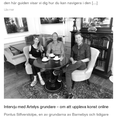
den här guiden visar vi dig hur du kan navigera i den […]
Läs mer
Intervju med Artelys grundare – om att uppleva konst online
Pontus Silfverstolpe, en av grundarna av Barnebys och tidigare