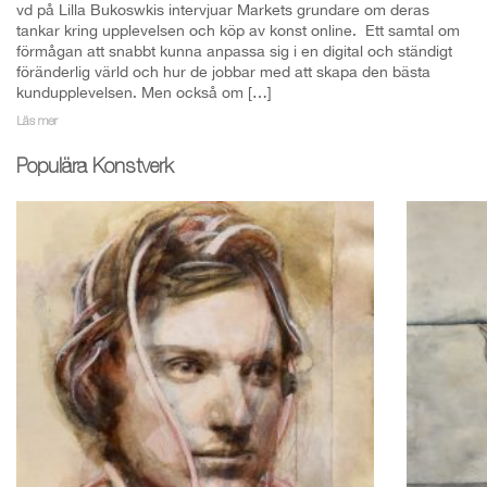
vd på Lilla Bukoswkis intervjuar Markets grundare om deras
tankar kring upplevelsen och köp av konst online. Ett samtal om
förmågan att snabbt kunna anpassa sig i en digital och ständigt
föränderlig värld och hur de jobbar med att skapa den bästa
kundupplevelsen. Men också om […]
Läs mer
Populära Konstverk