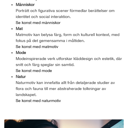
Människor
Porträtt och figurativa scener förmedlar berättelser om
identitet och social interaktion.
Se konst med människor
Mat
Matmotiv kan belysa färg, form och kulturell kontext, med
fokus på det gemensamma i måltiden.
Se konst med matmotiv
Mode
Modeinspirerade verk utforskar kläddesign och estetik, där
snitt och färg speglar sin samtid.
Se konst med mode
Natur
Naturmotiv kan innefatta allt från detaljerade studier av
flora och fauna till mer abstraherade tolkningar av
landskapet.
Se konst med naturmotiv