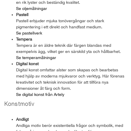
en rik lyster och beständig kvalitet.
Se oljemålningar
Pastell
Pastell erbjuder mjuka tonövergångar och stark
pigmentering i ett direkt och handfast medium.
Se pastellverk
Tempera
Tempera är en äldre teknik där färgen blandas med
exempelvis ägg, vilket ger en särskild yta och hållbarhet.
Se temperamålningar
Digital konst
Digital konst omfattar alster som skapas och bearbetas
med hjälp av moderna mjukvaror och verktyg. Här förenas
kreativitet och teknisk innovation för att tillföra nya
dimensioner åt färg och form.
Se digital konst från Artely
Konstmotiv
Andligt
Andliga motiv berör existentiella frågor och symbolik, med