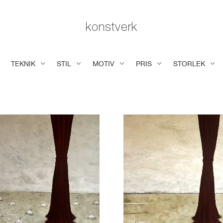
konstverk
TEKNIK
STIL
MOTIV
PRIS
STORLEK