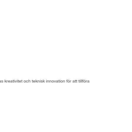
eativitet och teknisk innovation för att tillföra