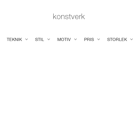
konstverk
TEKNIK
STIL
MOTIV
PRIS
STORLEK